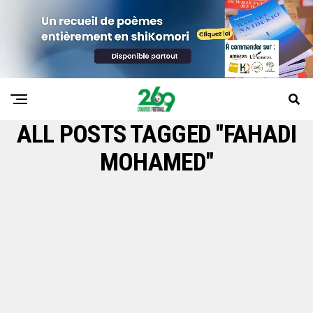
ALL POSTS TAGGED "FAHADI
MOHAMED"