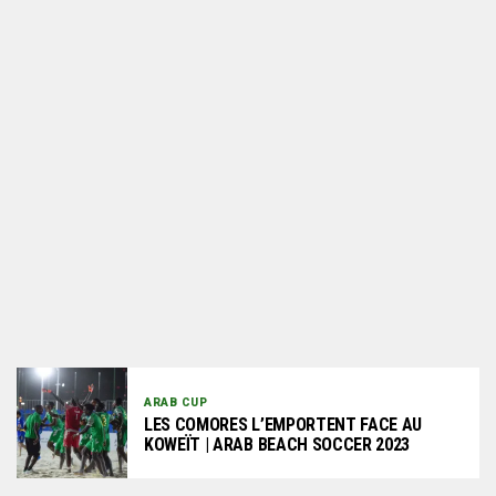
ARAB CUP
LES COMORES L’EMPORTENT FACE AU
KOWEÏT | ARAB BEACH SOCCER 2023