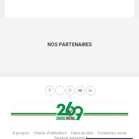
NOS PARTENAIRES
A propos
Charte d’utilisation
Faire un don
Contactez-nous
Devenir partenaire