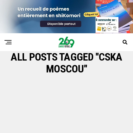
ALL POSTS TAGGED "CSKA
MOSCOU"