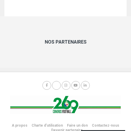
NOS PARTENAIRES
A propos
Charte d’utilisation
Faire un don
Contactez-nous
Devenir partenaire