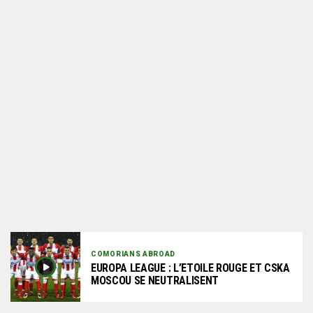
COMORIANS ABROAD
EUROPA LEAGUE : L’ETOILE ROUGE ET CSKA
MOSCOU SE NEUTRALISENT