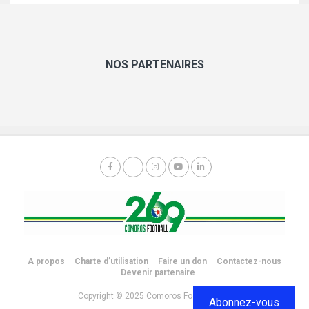
NOS PARTENAIRES
A propos
Charte d’utilisation
Faire un don
Contactez-nous
Devenir partenaire
Copyright © 2025 Comoros Football 269.
Abonnez-vous