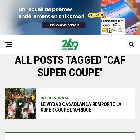
ALL POSTS TAGGED "CAF
SUPER COUPE"
INTERNATIONAL
LE WYDAD CASABLANCA REMPORTE LA
SUPER COUPE D’AFRIQUE