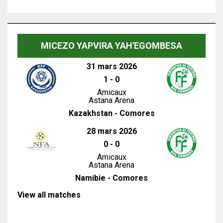
MICEZO YAPVIRA YAH'EGOMBESA
31 mars 2026
1
-
0
Amicaux
Astana Arena
Kazakhstan - Comores
28 mars 2026
0
-
0
Amicaux
Astana Arena
Namibie - Comores
View all matches