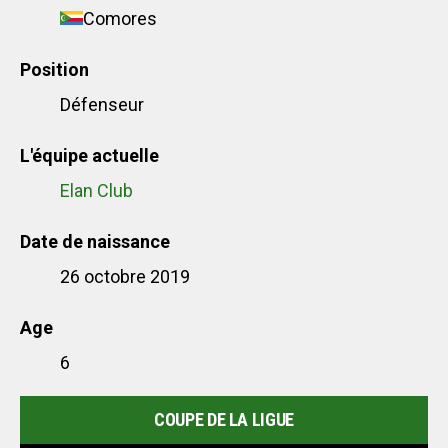
Comores
Position
Défenseur
L'équipe actuelle
Elan Club
Date de naissance
26 octobre 2019
Age
6
COUPE DE LA LIGUE