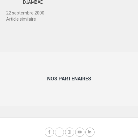
DJAMBAE
22 septembre 2000
Article similaire
NOS PARTENAIRES