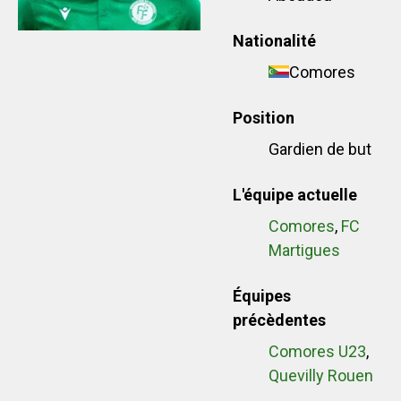
Nationalité
Comores
Position
Gardien de but
L'équipe actuelle
Comores
,
FC
Martigues
Équipes
précèdentes
Comores U23
,
Quevilly Rouen