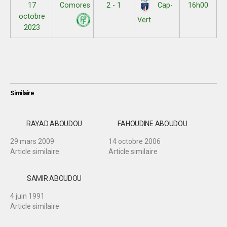
17
Comores
2 - 1
16h00
Cap-
octobre
Vert
2023
Similaire
RAYAD ABOUDOU
FAHOUDINE ABOUDOU
29 mars 2009
14 octobre 2006
Article similaire
Article similaire
SAMIR ABOUDOU
4 juin 1991
Article similaire