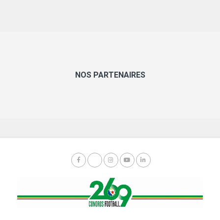
NOS PARTENAIRES