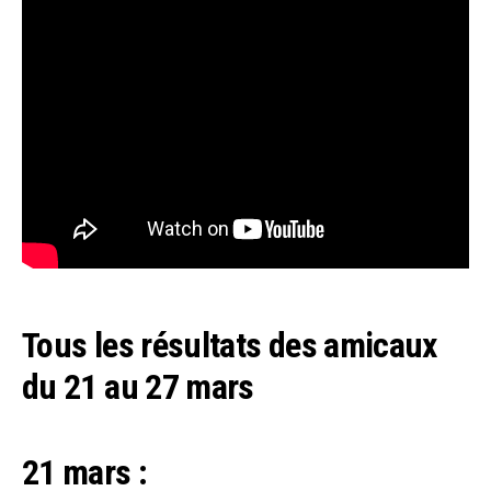
Tous les résultats des amicaux
du 21 au 27 mars
21 mars :