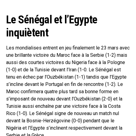
Le Sénégal et l’Egypte
inquiètent
Les mondialises entrent en jeu finalement le 23 mars avec
une brillante victoire du Maroc face à la Serbie (1-2) mais
aussi des courtes victoires du Nigeria face à la Pologne
(1-0) et de la Tunisie devant l’Iran (1-0. Le Sénégal est
tenu en échec par l’Ouzbékistan (1-1) tandis que l’Egypte
s’incline devant le Portugal en fin de rencontre (1-2). Le
Maroc confirmera quatre plus tard sa bonne forme en
s’imposant de nouveau devant l’Ouzbékistan (2-0) et la
Tunisie aussi enchaîne par une victoire face à la Costa
Rico (1-0). Le Sénégal signe de nouveau un match nul
devant la Bosnie-Herzégovine (0-0) pendant que le
Nigéria et l’Egypte s’inclinent respectivement devant la
Serbie et la Grèce.