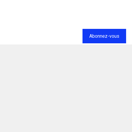
Abonnez-vous