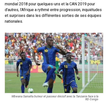
mondial 2018 pour quelques-uns et la CAN 2019 pour
d’autres, l’Afrique a rythmé entre progression, inquiétudes
et surprises dans les différentes sorties de ses équipes
nationales.
Mbwana Samatta buteur et passeur décisif avec la Tanzanie face à la
RD Congo