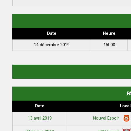
Date
Heure
14 décembre 2019
15h00
P
Date
Local
13 avril 2019
Nouvel Espoir