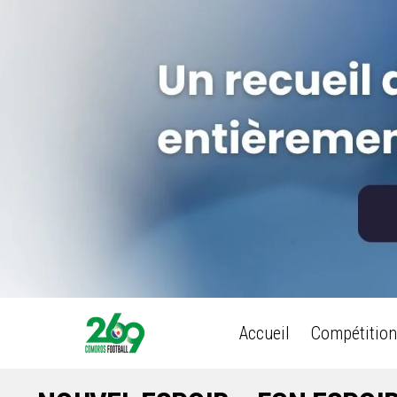
Accueil
Compétition