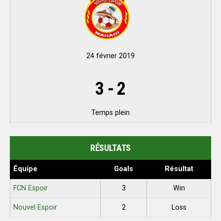
24 février 2019
3
-
2
Temps plein
RÉSULTATS
Équipe
Goals
Résultat
FCN Espoir
3
Win
Nouvel Espoir
2
Loss