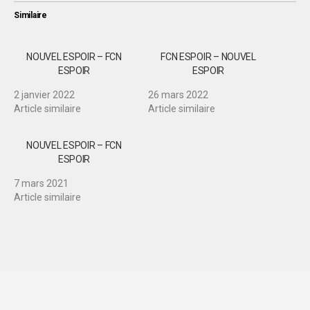
Similaire
NOUVEL ESPOIR – FCN
FCN ESPOIR – NOUVEL
ESPOIR
ESPOIR
2 janvier 2022
26 mars 2022
Article similaire
Article similaire
NOUVEL ESPOIR – FCN
ESPOIR
7 mars 2021
Article similaire