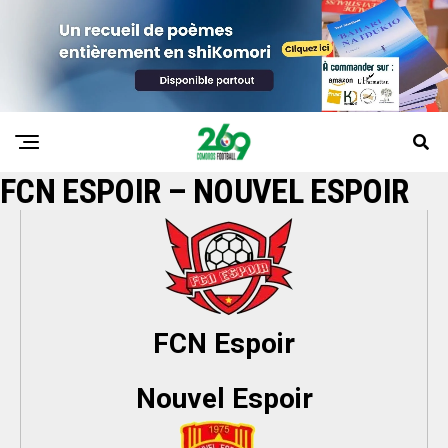
FCN ESPOIR – NOUVEL ESPOIR
FCN Espoir
Nouvel Espoir