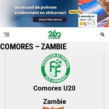
COMORES – ZAMBIE
Comores U20
Zambie