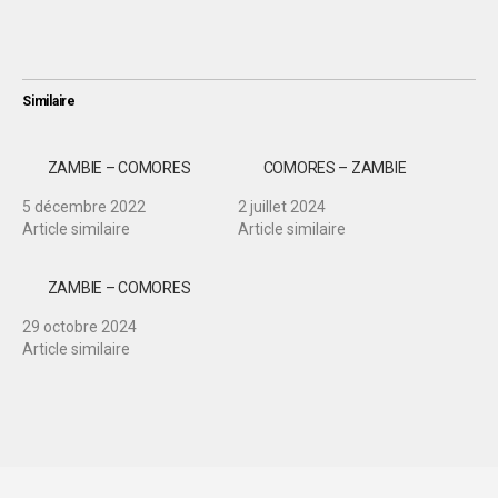
Similaire
ZAMBIE – COMORES
COMORES – ZAMBIE
5 décembre 2022
2 juillet 2024
Article similaire
Article similaire
ZAMBIE – COMORES
29 octobre 2024
Article similaire