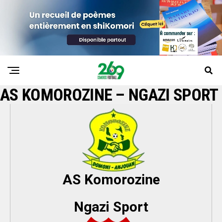
AS KOMOROZINE – NGAZI SPORT
AS Komorozine
Ngazi Sport