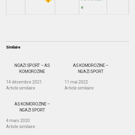
e
Similaire
NGAZI SPORT – AS
AS KOMOROZINE –
KOMOROZINE
NGAZI SPORT
14 décembre 2021
11 mai 2022
Article similaire
Article similaire
AS KOMOROZINE –
NGAZI SPORT
4 mars 2020
Article similaire