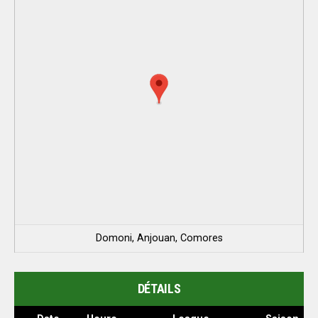
Domoni, Anjouan, Comores
DÉTAILS