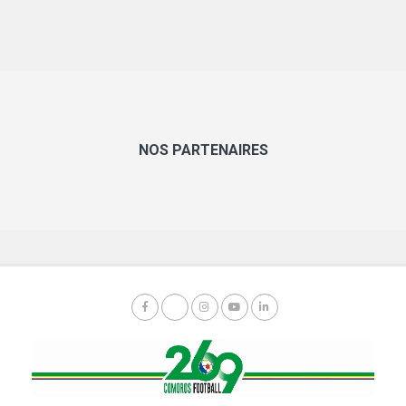
NOS PARTENAIRES