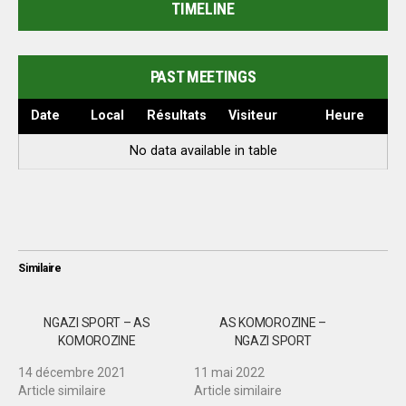
TIMELINE
PAST MEETINGS
Date
Local
Résultats
Visiteur
Heure
No data available in table
Similaire
NGAZI SPORT – AS
AS KOMOROZINE –
KOMOROZINE
NGAZI SPORT
14 décembre 2021
11 mai 2022
Article similaire
Article similaire