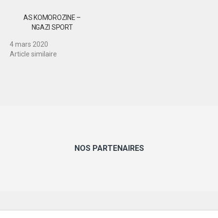
AS KOMOROZINE –
NGAZI SPORT
4 mars 2020
Article similaire
NOS PARTENAIRES