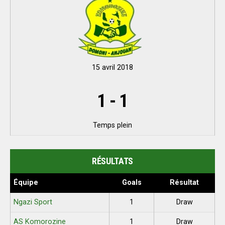
15 avril 2018
1
-
1
Temps plein
RÉSULTATS
Équipe
Goals
Résultat
Ngazi Sport
1
Draw
AS Komorozine
1
Draw