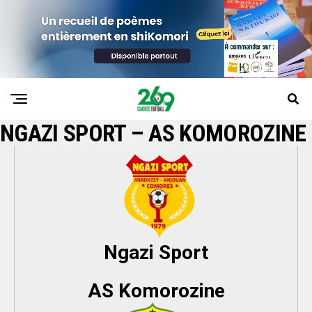
NGAZI SPORT – AS KOMOROZINE
Ngazi Sport
AS Komorozine