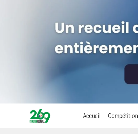
Accueil
Compétition