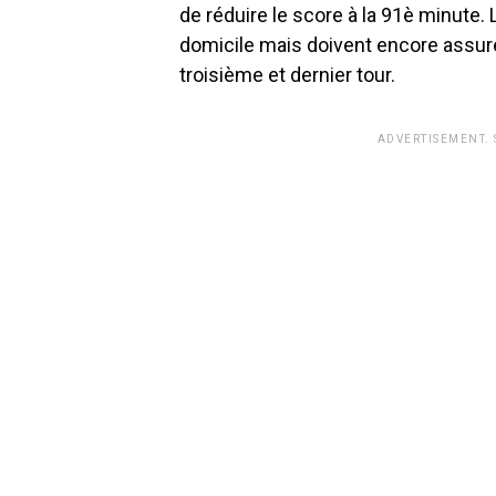
de réduire le score à la 91è minute.
domicile mais doivent encore assur
troisième et dernier tour.
ADVERTISEMENT.