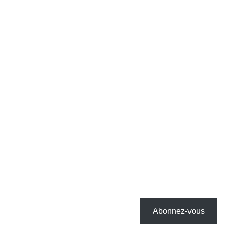
Abonnez-vous