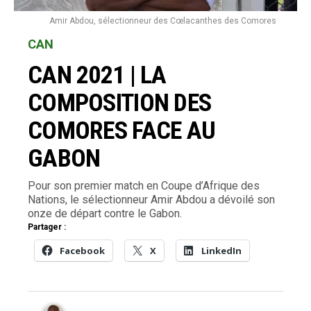
Amir Abdou, sélectionneur des Cœlacanthes des Comores
CAN
CAN 2021 | LA
COMPOSITION DES
COMORES FACE AU
GABON
Pour son premier match en Coupe d’Afrique des
Nations, le sélectionneur Amir Abdou a dévoilé son
onze de départ contre le Gabon.
Partager :
Facebook
X
LinkedIn