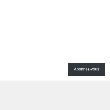
Abonnez-vous