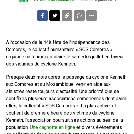
A l’occasion de la 44è fête de l’indépendance des
Comores, le collectif humanitaire « SOS Comores »
organise un tournoi solidaire le samedi 6 juillet en faveur
des victimes du cyclone Kenneth.
Presque deux mois après le passage du cyclone Kenneth
aux Comores et au Mozambique, venir en aide aux
sinistrés reste toujours d’actualité. Une priorité que se
sont fixés plusieurs associations comoriennes dont parmi
elles, le collectif « SOS Comores ». La plus active, et
soutient de première heure des victimes du cyclone
Kenneth, l’association poursuit ses actions au sein de la
population.
Une cagnotte en ligne
et divers événements