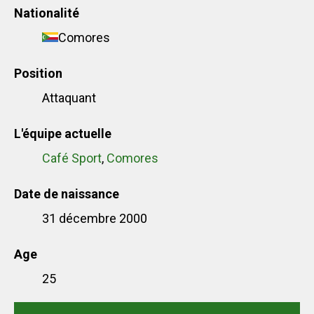
Nationalité
Comores
Position
Attaquant
L'équipe actuelle
Café Sport
,
Comores
Date de naissance
31 décembre 2000
Age
25