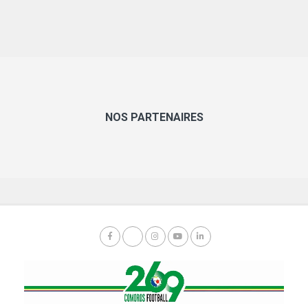
NOS PARTENAIRES