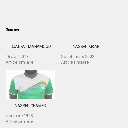
Similaire
DJANFAR MAHAMOUD
NASSER MBAE
16 avril 2018
2 septembre 2002
Article similaire
Article similaire
NASSER CHAMED
4 octobre 1993
Article similaire