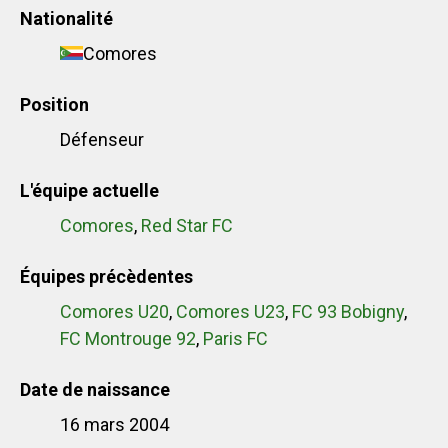
Nationalité
Comores
Position
Défenseur
L'équipe actuelle
Comores
,
Red Star FC
Équipes précèdentes
Comores U20
,
Comores U23
,
FC 93 Bobigny
,
FC Montrouge 92
,
Paris FC
Date de naissance
16 mars 2004