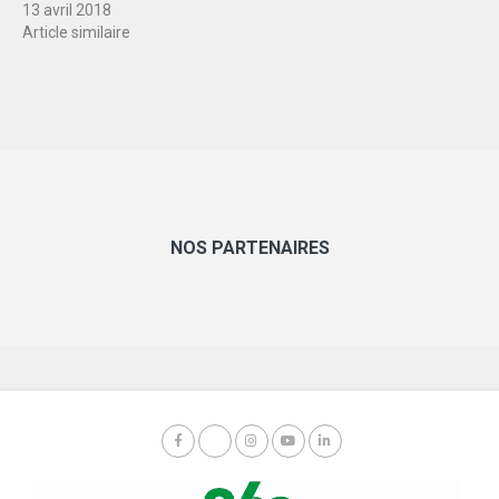
13 avril 2018
Article similaire
NOS PARTENAIRES