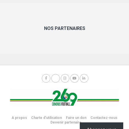
NOS PARTENAIRES
A propos
Charte d’utilisation
Faire un don
Contactez-nous
Devenir partenaire