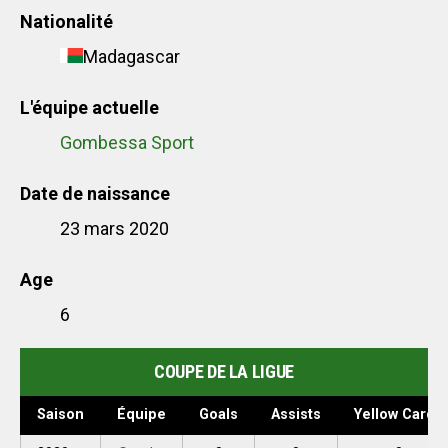
Nationalité
Madagascar
L'équipe actuelle
Gombessa Sport
Date de naissance
23 mars 2020
Age
6
COUPE DE LA LIGUE
Saison
Équipe
Goals
Assists
Yellow Cards