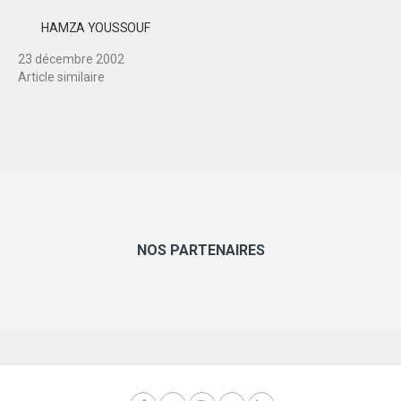
HAMZA YOUSSOUF
23 décembre 2002
Article similaire
NOS PARTENAIRES