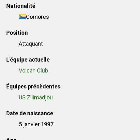
Nationalité
Comores
Position
Attaquant
L'équipe actuelle
Volcan Club
Équipes précèdentes
US Zilimadjou
Date de naissance
5 janvier 1997