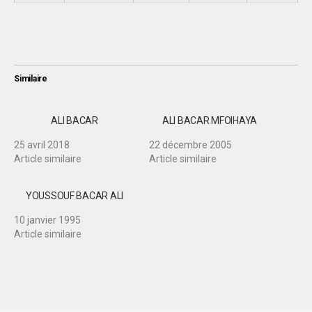
Similaire
ALI BACAR
ALI BACAR MFOIHAYA
25 avril 2018
22 décembre 2005
Article similaire
Article similaire
YOUSSOUF BACAR ALI
10 janvier 1995
Article similaire