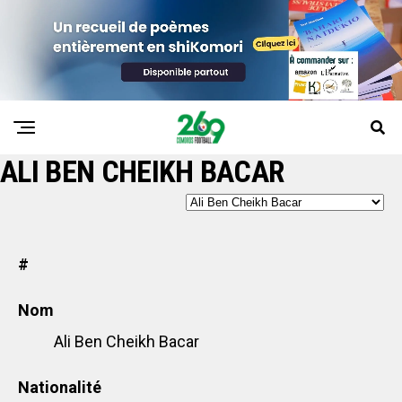
ALI BEN CHEIKH BACAR
#
Nom
Ali Ben Cheikh Bacar
Nationalité