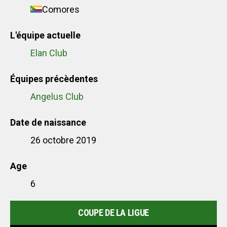
Comores
L'équipe actuelle
Elan Club
Équipes précèdentes
Angelus Club
Date de naissance
26 octobre 2019
Age
6
COUPE DE LA LIGUE