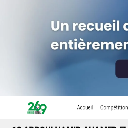
Accueil
Compétition