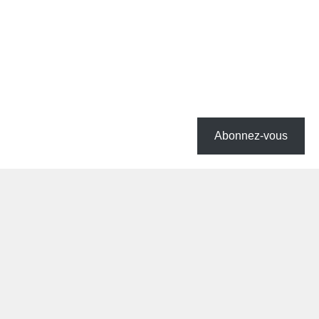
Abonnez-vous