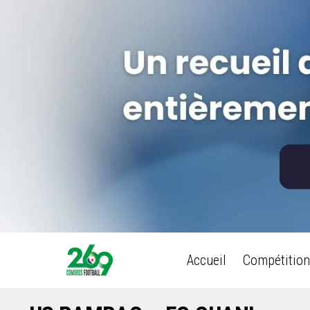
Accueil
Compétition