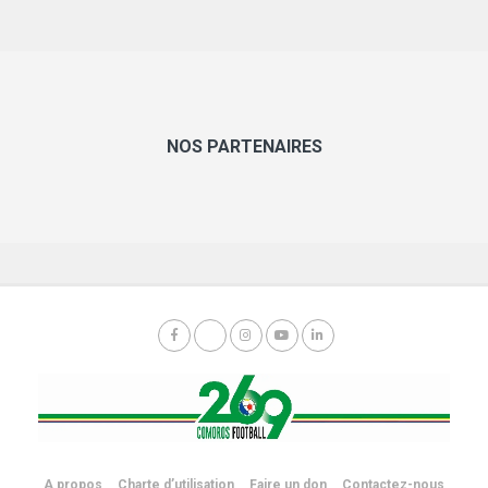
NOS PARTENAIRES
A propos
Charte d’utilisation
Faire un don
Contactez-nous