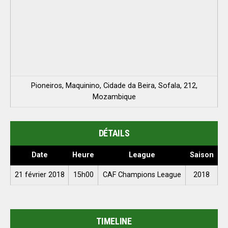
Pioneiros, Maquinino, Cidade da Beira, Sofala, 212,
Mozambique
DÉTAILS
Date
Heure
League
Saison
21 février 2018
15h00
CAF Champions League
2018
TIMELINE