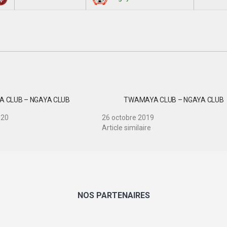
 CLUB – NGAYA CLUB
TWAMAYA CLUB – NGAYA CLUB
020
26 octobre 2019
Article similaire
NOS PARTENAIRES