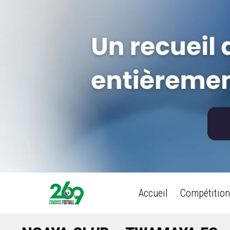
Accueil
Compétition