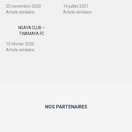
25 novembre 2020
14 juillet 2021
Article similaire
Article similaire
NGAYA CLUB –
TWAMAYA FC
15 février 2020
Article similaire
NOS PARTENAIRES