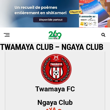
TWAMAYA CLUB – NGAYA CLUB
Twamaya FC
Ngaya Club