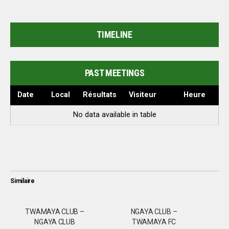
TIMELINE
PAST MEETINGS
Date
Local
Résultats
Visiteur
Heure
No data available in table
Similaire
TWAMAYA CLUB –
NGAYA CLUB –
NGAYA CLUB
TWAMAYA FC