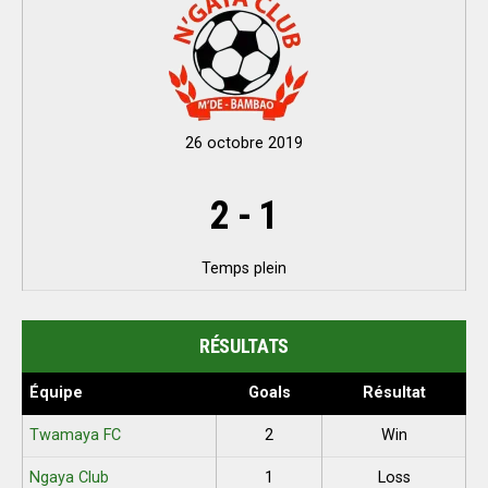
26 octobre 2019
2
-
1
Temps plein
RÉSULTATS
Équipe
Goals
Résultat
Twamaya FC
2
Win
Ngaya Club
1
Loss