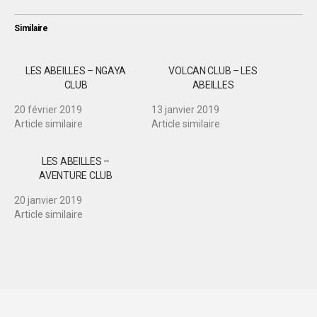
Similaire
LES ABEILLES – NGAYA
VOLCAN CLUB – LES
CLUB
ABEILLES
20 février 2019
13 janvier 2019
Article similaire
Article similaire
LES ABEILLES –
AVENTURE CLUB
20 janvier 2019
Article similaire