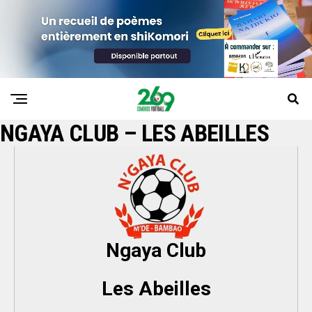
NGAYA CLUB – LES ABEILLES
Ngaya Club
Les Abeilles