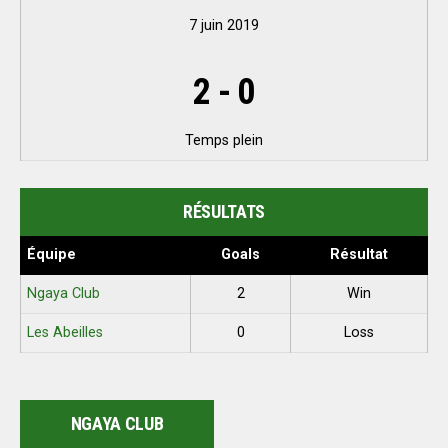
7 juin 2019
2
-
0
Temps plein
RÉSULTATS
Équipe
Goals
Résultat
Ngaya Club
2
Win
Les Abeilles
0
Loss
NGAYA CLUB