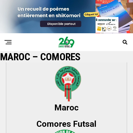
MAROC – COMORES
Maroc
Comores Futsal