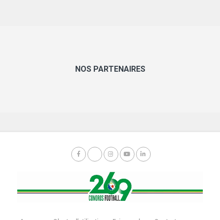
NOS PARTENAIRES