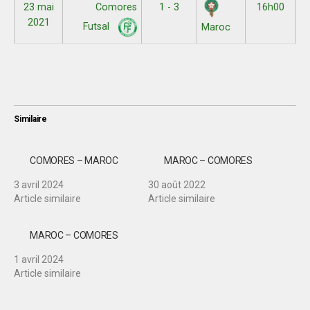
23 mai
Comores
1 - 3
16h00
2021
Futsal
Maroc
Similaire
COMORES – MAROC
MAROC – COMORES
3 avril 2024
30 août 2022
Article similaire
Article similaire
MAROC – COMORES
1 avril 2024
Article similaire