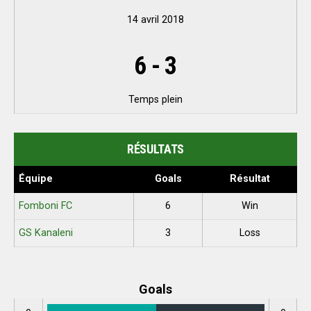
14 avril 2018
6
-
3
Temps plein
RÉSULTATS
Équipe
Goals
Résultat
Fomboni FC
6
Win
GS Kanaleni
3
Loss
Goals