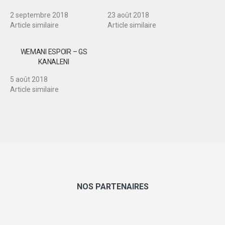
2 septembre 2018
23 août 2018
Article similaire
Article similaire
WEMANI ESPOIR – GS
KANALENI
5 août 2018
Article similaire
NOS PARTENAIRES