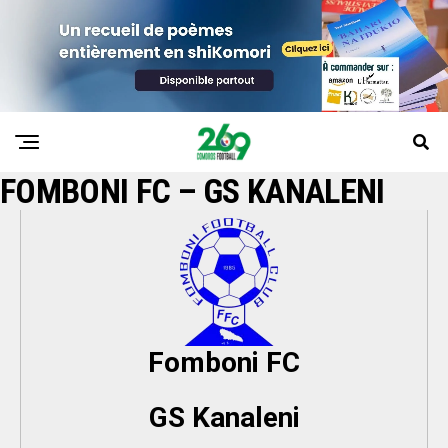
FOMBONI FC – GS KANALENI
Fomboni FC
GS Kanaleni