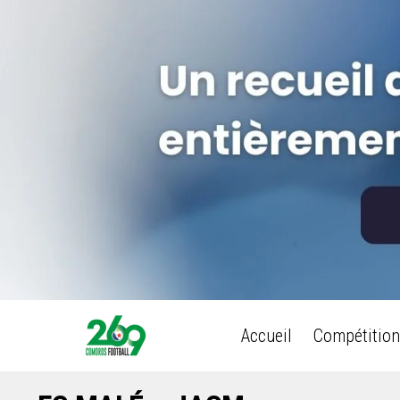
Accueil
Compétition