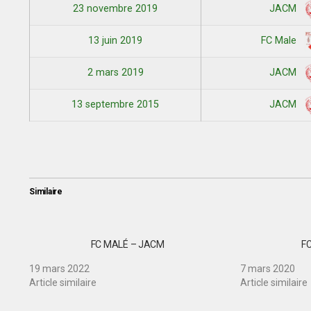
23 novembre 2019
JACM
13 juin 2019
FC Male
2 mars 2019
JACM
13 septembre 2015
JACM
Similaire
FC MALÉ – JACM
F
19 mars 2022
7 mars 2020
Article similaire
Article similaire