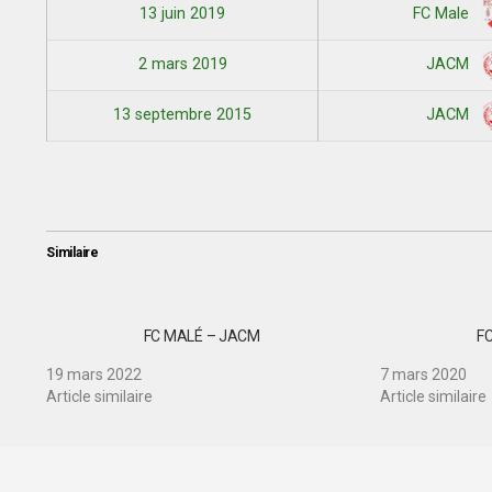
13 juin 2019
FC Male
2 mars 2019
JACM
13 septembre 2015
JACM
Similaire
FC MALÉ – JACM
F
19 mars 2022
7 mars 2020
Article similaire
Article similaire