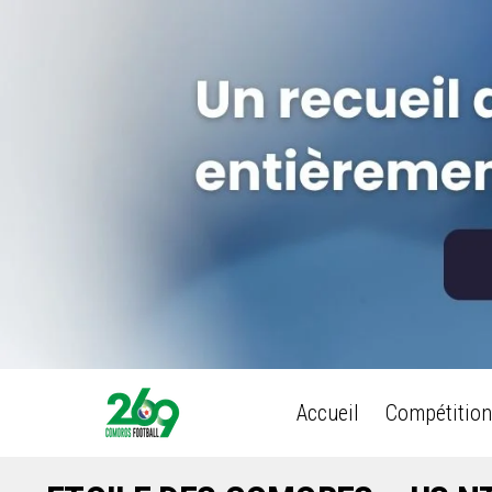
Accueil
Compétition