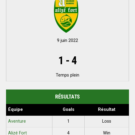
9 juin 2022
1
-
4
Temps plein
RÉSULTATS
Équipe
Goals
Résultat
Aventure
1
Loss
Alizé Fort
4
Win