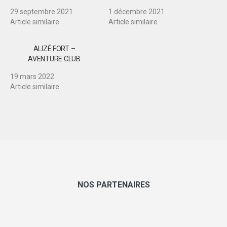
29 septembre 2021
1 décembre 2021
Article similaire
Article similaire
ALIZÉ FORT –
AVENTURE CLUB
19 mars 2022
Article similaire
NOS PARTENAIRES