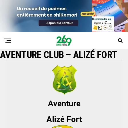
AVENTURE CLUB – ALIZÉ FORT
Aventure
Alizé Fort