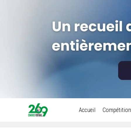
Accueil
Compétition