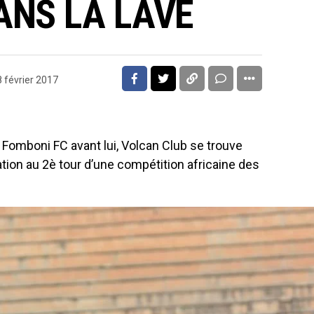
ANS LA LAVE
 février 2017
Fomboni FC avant lui, Volcan Club se trouve
tion au 2è tour d’une compétition africaine des