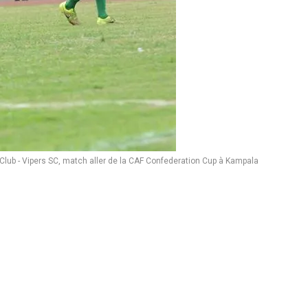
Club - Vipers SC, match aller de la CAF Confederation Cup à Kampala