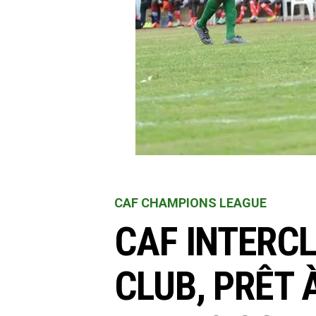
CAF CHAMPIONS LEAGUE
CAF INTERCL
CLUB, PRÊT 