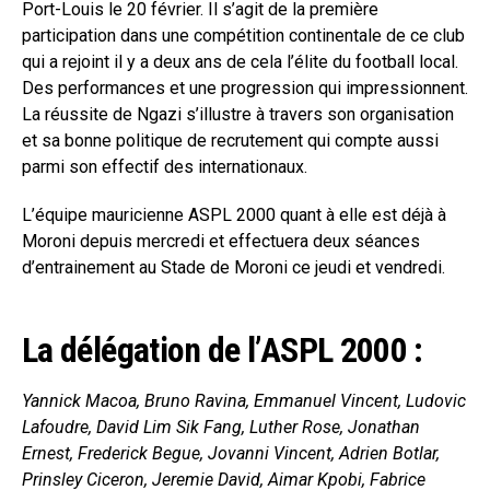
Port-Louis le 20 février. Il s’agit de la première
participation dans une compétition continentale de ce club
qui a rejoint il y a deux ans de cela l’élite du football local.
Des performances et une progression qui impressionnent.
La réussite de Ngazi s’illustre à travers son organisation
et sa bonne politique de recrutement qui compte aussi
parmi son effectif des internationaux.
L’équipe mauricienne ASPL 2000 quant à elle est déjà à
Moroni depuis mercredi et effectuera deux séances
d’entrainement au Stade de Moroni ce jeudi et vendredi.
La délégation de l’ASPL 2000 :
Yannick Macoa, Bruno Ravina, Emmanuel Vincent, Ludovic
Lafoudre, David Lim Sik Fang, Luther Rose, Jonathan
Ernest, Frederick Begue, Jovanni Vincent, Adrien Botlar,
Prinsley Ciceron, Jeremie David, Aimar Kpobi, Fabrice