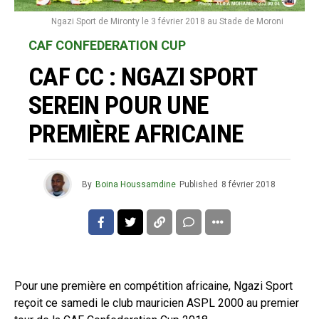
Ngazi Sport de Mironty le 3 février 2018 au Stade de Moroni
CAF CONFEDERATION CUP
CAF CC : NGAZI SPORT
SEREIN POUR UNE
PREMIÈRE AFRICAINE
By
Boina Houssamdine
Published
8 février 2018
Pour une première en compétition africaine, Ngazi Sport
reçoit ce samedi le club mauricien ASPL 2000 au premier