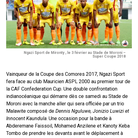
Ngazi Sport de Mironty , le 3 février au Stade de Moroni –
Super Coupe 2018
Vainqueur de la Coupe des Comores 2017, Ngazi Sport
fera face au club Mauricien ASPL 2000 au premier tour de
la CAF Confederation Cup. Une double confrontation
indianocéanique qui démarre dès ce samedi au Stade de
Moroni avec la manche aller qui sera officiée par un trio
Malawite composé de
Dennis Nguluwe, Jonizio Luwizi et
Innocent Kaundula
. Une occasion pour la bande à
Abderemane Faissoil, Mohamed Anzilene et Kanoty Keba
Tombo de prendre les devants avant le déplacement à