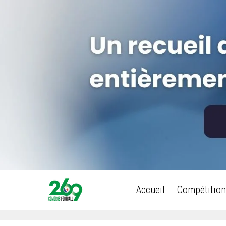
Accueil
Compétition