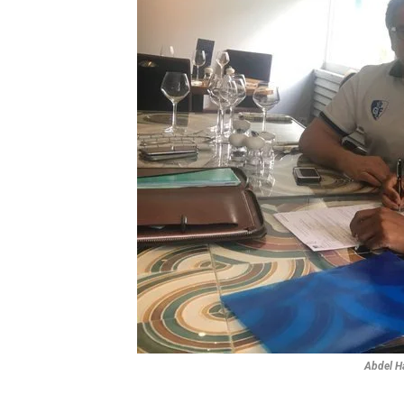
Abdel H