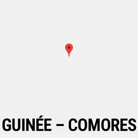
GUINÉE – COMORES