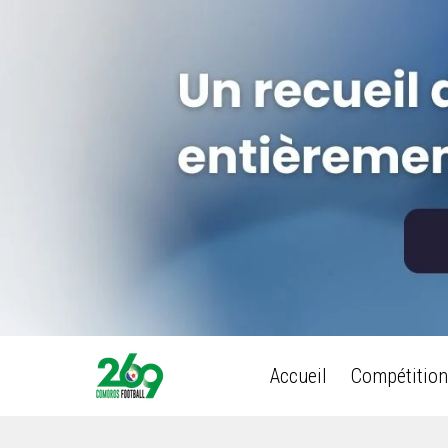
Accueil
Compétition