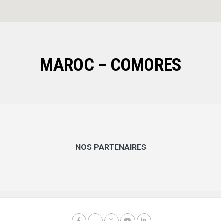
MAROC – COMORES
NOS PARTENAIRES