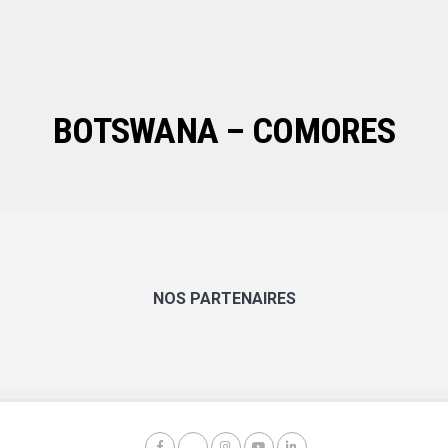
BOTSWANA – COMORES
NOS PARTENAIRES