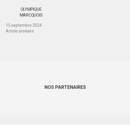
OLYMPIQUE
MARCQUOIS
15 septembre 2024
Article similaire
NOS PARTENAIRES