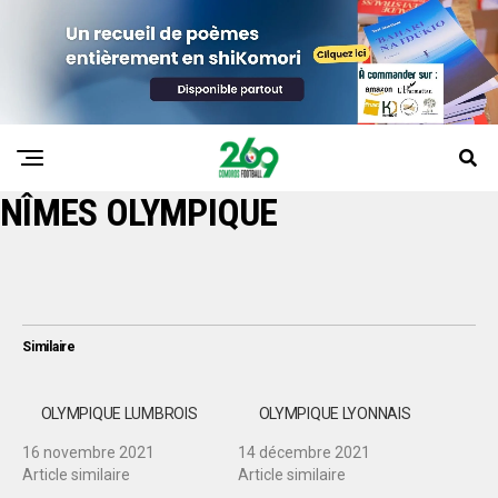
NÎMES OLYMPIQUE
Similaire
OLYMPIQUE LUMBROIS
OLYMPIQUE LYONNAIS
16 novembre 2021
14 décembre 2021
Article similaire
Article similaire