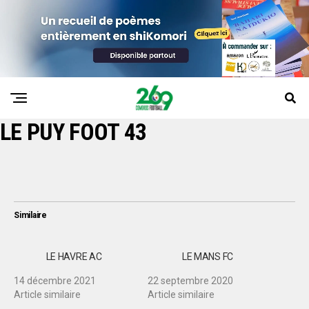
LE PUY FOOT 43
Similaire
LE HAVRE AC
LE MANS FC
14 décembre 2021
22 septembre 2020
Article similaire
Article similaire