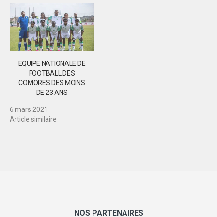
EQUIPE NATIONALE DE
FOOTBALL DES
COMORES DES MOINS
DE 23 ANS
6 mars 2021
Article similaire
NOS PARTENAIRES