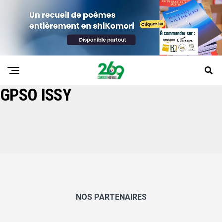
GPSO ISSY
NOS PARTENAIRES