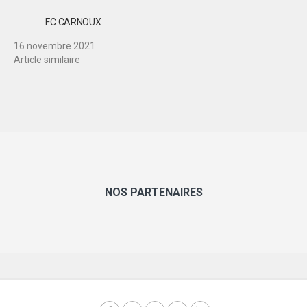
FC CARNOUX
16 novembre 2021
Article similaire
NOS PARTENAIRES