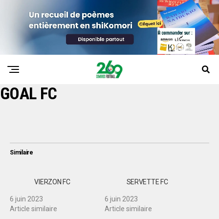
GOAL FC
Similaire
VIERZON FC
SERVETTE FC
6 juin 2023
6 juin 2023
Article similaire
Article similaire