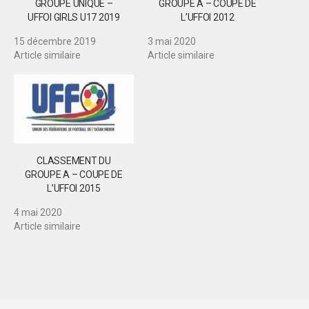
GROUPE UNIQUE –
GROUPE A – COUPE DE
UFFOI GIRLS U17 2019
L’UFFOI 2012
15 décembre 2019
3 mai 2020
Article similaire
Article similaire
CLASSEMENT DU
GROUPE A – COUPE DE
L’UFFOI 2015
4 mai 2020
Article similaire