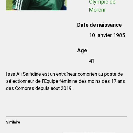
Olympic de
Moroni
Date de naissance
10 janvier 1985
Age
41
Issa Ali Saifidine est un entraîneur comorien au poste de
sélectionneur de l’Equipe féminine des moins des 17 ans
des Comores depuis août 2019.
Similaire