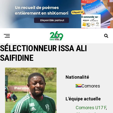
SÉLECTIONNEUR
ISSA ALI
SAIFIDINE
Nationalité
Comores
L'équipe actuelle
Comores U17 F
,