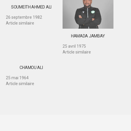
SOUMEITH AHMED ALI
26 septembre 1982
Article similaire
HAMADA JAMBAY
25 avril 1975
Article similaire
CHAMOU ALI
25 mai 1964
Article similaire