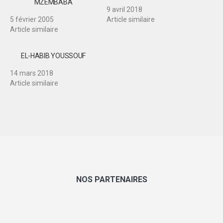
MZEMBABA
9 avril 2018
5 février 2005
Article similaire
Article similaire
EL-HABIB YOUSSOUF
14 mars 2018
Article similaire
NOS PARTENAIRES