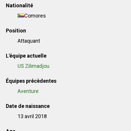
Nationalité
Comores
Position
Attaquant
L'équipe actuelle
US Zilimadjou
Équipes précèdentes
Aventure
Date de naissance
13 avril 2018