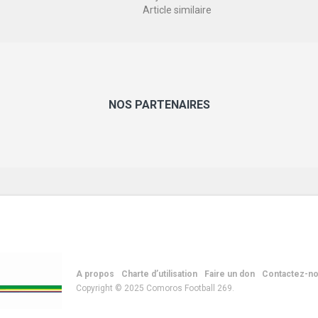
Article similaire
NOS PARTENAIRES
A propos
Charte d’utilisation
Faire un don
Contactez-n
Copyright © 2025 Comoros Football 269.