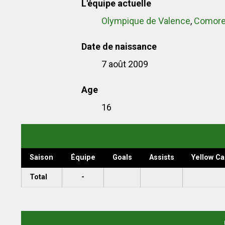
L'équipe actuelle
Olympique de Valence
,
Comore
Date de naissance
7 août 2009
Age
16
Saison
Équipe
Goals
Assists
Yellow Ca
Total
-