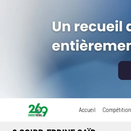
Accueil
Compétition