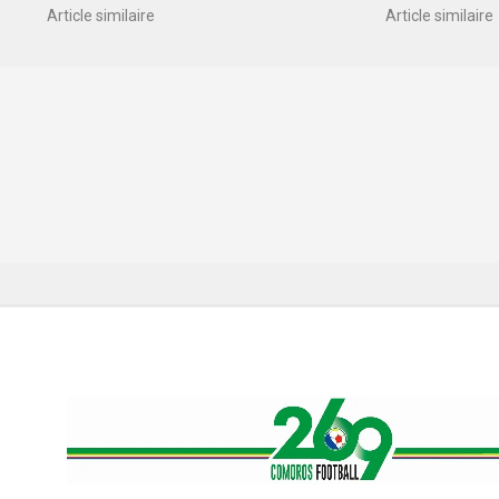
Article similaire
Article similaire