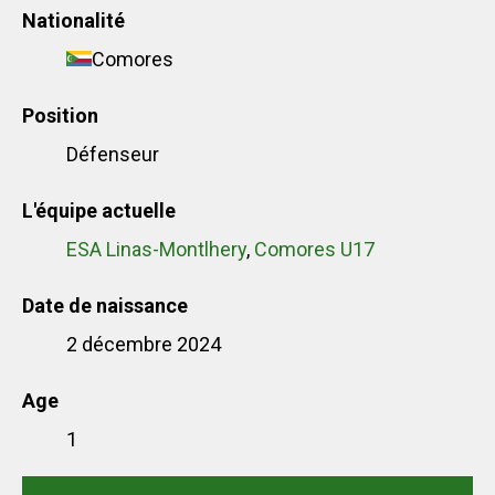
Nationalité
Comores
Position
Défenseur
L'équipe actuelle
ESA Linas-Montlhery
,
Comores U17
Date de naissance
2 décembre 2024
Age
1