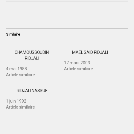
Similaire
CHAMOUSSOUDINI
MAEL SAÏD RIDJALI
RIDJALI
17 mars 2003
4 mai 1988
Article similaire
Article similaire
RIDJALI NASSUF
1 juin 1992
Article similaire