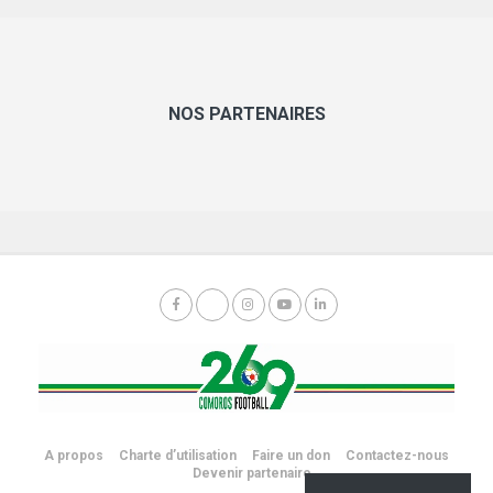
NOS PARTENAIRES
A propos
Charte d’utilisation
Faire un don
Contactez-nous
Devenir partenaire