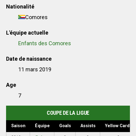
Nationalité
Comores
L'équipe actuelle
Enfants des Comores
Date de naissance
11 mars 2019
Age
7
COUPE DE LA LIGUE
Saison
Équipe
Goals
Assists
Yellow Cards