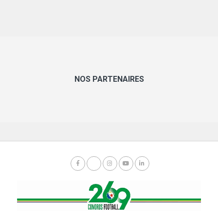
NOS PARTENAIRES