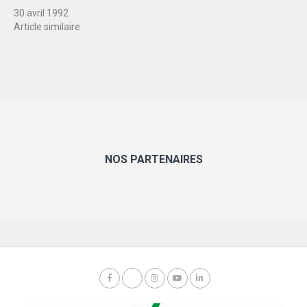
30 avril 1992
Article similaire
NOS PARTENAIRES