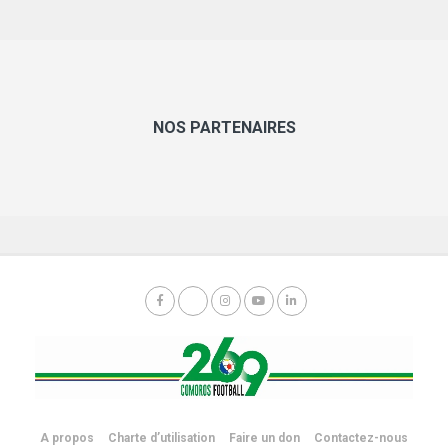
NOS PARTENAIRES
A propos
Charte d’utilisation
Faire un don
Contactez-nous