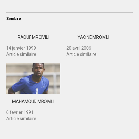
Similaire
RAOUF MROIVILI
YACINE MROIVILI
14 janvier 1999
20 avril 2006
Article similaire
Article similaire
MAHAMOUD MROIVILI
6 février 1991
Article similaire