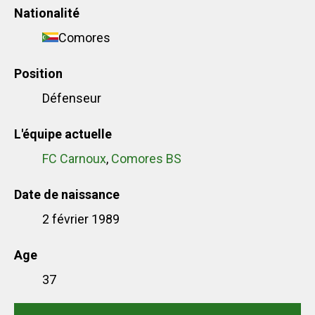
Nationalité
Comores
Position
Défenseur
L'équipe actuelle
FC Carnoux
,
Comores BS
Date de naissance
2 février 1989
Age
37